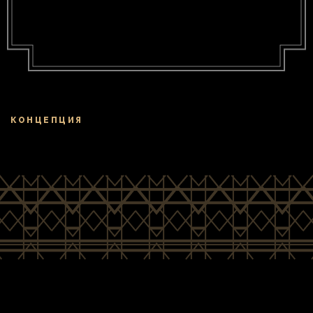
КОНЦЕПЦИЯ