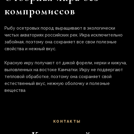
компромиссов
Рыбу осетровых пород выращивают в экологически
чистых акваториях российских рек. Икра исключительно
забойная, поэтому она сохраняет все свои полезные
свойства и нежный вкус.
Красную икру получают от дикой форели, нерки и кижуча,
выловленных на востоке Камчатки. Икру не подвергают
тепловой обработке, поэтому она сохраняет свой
естественный вкус, нежную оболочку и полезные
вещества
КОНТАКТЫ