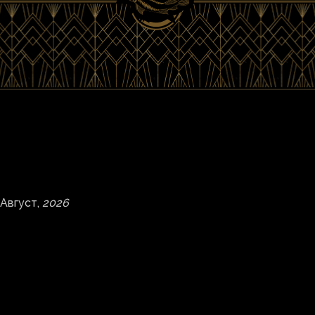
Август,
2026