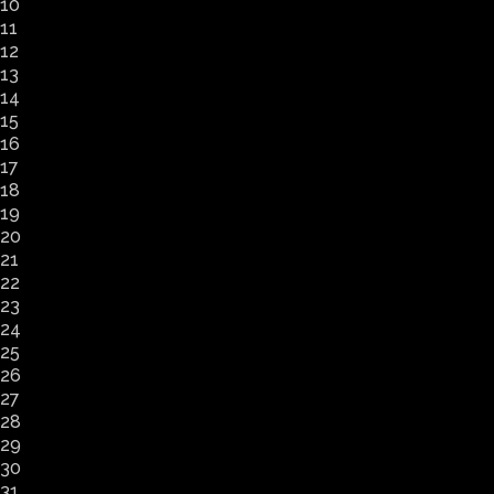
10
11
12
13
14
15
16
17
18
19
20
21
22
23
24
25
26
27
28
29
30
31